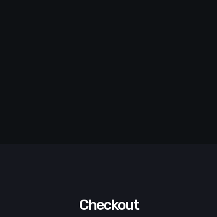
Checkout