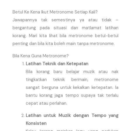
Betul Ke Kena Ikut Metronome Setiap Kali?
Jawapannya tak semestinya ya atau tidak –
bergantung pada situasi dan matlamat latihan
korang. Mari kita lihat bila metronome betul-betul
penting dan bila kita boleh main tanpa metronome.
Bila Kena Guna Metronome?
Latihan Teknik dan Ketepatan
Bila korang baru belajar muzik atau nak
tingkatkan teknik bermain, metronome
sangat berguna untuk kekalkan ketepatan. Ia
bantu korang jaga tempo supaya tak terlalu
cepat atau perlahan.
Latihan untuk Muzik dengan Tempo yang
Konsisten