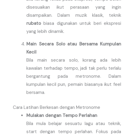
disesuaikan ikut perasaan yang ingin
disampaikan. Dalam muzik klasik, teknik
rubato
biasa digunakan untuk beri ekspresi
yang lebih dinamik.
Main Secara Solo atau Bersama Kumpulan
Kecil
Bila main secara solo, korang ada lebih
kawalan terhadap tempo, jadi tak perlu terlalu
bergantung pada metronome. Dalam
kumpulan kecil pun, pemain biasanya ikut feel
bersama.
Cara Latihan Berkesan dengan Metronome
Mulakan dengan Tempo Perlahan
Bila mula belajar sesuatu lagu atau teknik,
start dengan tempo perlahan. Fokus pada