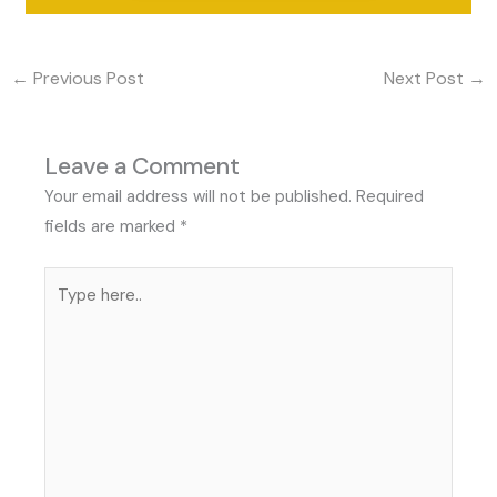
←
Previous Post
Next Post
→
Leave a Comment
Your email address will not be published.
Required
fields are marked
*
Type
here..