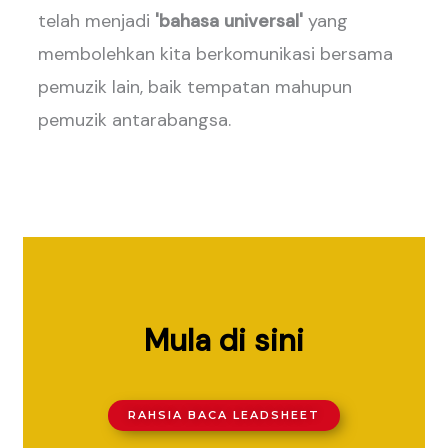
telah menjadi
'bahasa universal'
yang
membolehkan kita berkomunikasi bersama
pemuzik lain, baik tempatan mahupun
pemuzik antarabangsa.
Mula di sini
RAHSIA BACA LEADSHEET