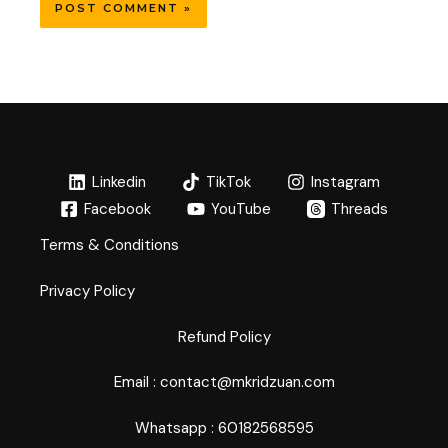
Linkedin
TikTok
Instagram
Facebook
YouTube
Threads
Terms & Conditions
Privacy Policy
Refund Policy
Email : contact@mkridzuan.com
Whatsapp : 60182568595