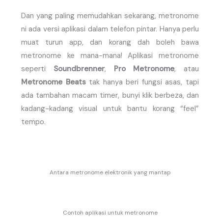
Dan yang paling memudahkan sekarang, metronome
ni ada versi aplikasi dalam telefon pintar. Hanya perlu
muat turun app, dan korang dah boleh bawa
metronome ke mana-mana! Aplikasi metronome
seperti
Soundbrenner
,
Pro Metronome
, atau
Metronome Beats
tak hanya beri fungsi asas, tapi
ada tambahan macam timer, bunyi klik berbeza, dan
kadang-kadang visual untuk bantu korang “feel”
tempo.
Antara metronome elektronik yang mantap
Contoh aplikasi untuk metronome