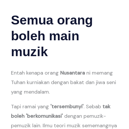
Semua orang
boleh main
muzik
Entah kenapa orang
Nusantara
ni memang
Tuhan kurniakan dengan bakat dan jiwa seni
yang mendalam.
Tapi ramai yang
'tersembunyi'
. Sebab
tak
boleh 'berkomunikasi'
dengan pemuzik-
pemuzik lain. Ilmu teori muzik sememangnya