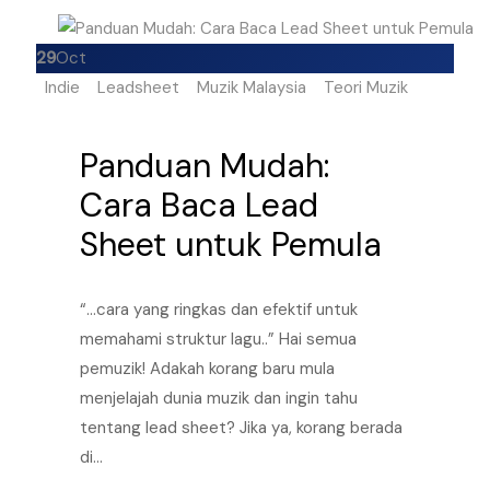
29
Oct
Indie
Leadsheet
Muzik Malaysia
Teori Muzik
Panduan Mudah:
Cara Baca Lead
Sheet untuk Pemula
“…cara yang ringkas dan efektif untuk
memahami struktur lagu..” Hai semua
pemuzik! Adakah korang baru mula
menjelajah dunia muzik dan ingin tahu
tentang lead sheet? Jika ya, korang berada
di…