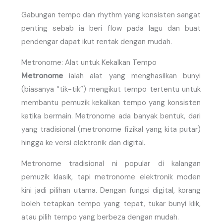
Gabungan tempo dan rhythm yang konsisten sangat
penting sebab ia beri flow pada lagu dan buat
pendengar dapat ikut rentak dengan mudah.
Metronome: Alat untuk Kekalkan Tempo
Metronome
ialah alat yang menghasilkan bunyi
(biasanya “tik-tik”) mengikut tempo tertentu untuk
membantu pemuzik kekalkan tempo yang konsisten
ketika bermain. Metronome ada banyak bentuk, dari
yang tradisional (metronome fizikal yang kita putar)
hingga ke versi elektronik dan digital.
Metronome tradisional ni popular di kalangan
pemuzik klasik, tapi metronome elektronik moden
kini jadi pilihan utama. Dengan fungsi digital, korang
boleh tetapkan tempo yang tepat, tukar bunyi klik,
atau pilih tempo yang berbeza dengan mudah.