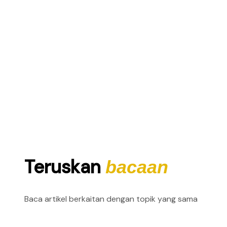
Teruskan
bacaan
Baca artikel berkaitan dengan topik yang sama