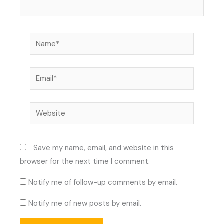
Name*
Email*
Website
Save my name, email, and website in this
browser for the next time I comment.
Notify me of follow-up comments by email.
Notify me of new posts by email.