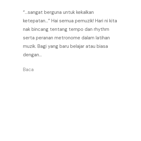
“…sangat berguna untuk kekalkan
ketepatan…” Hai semua pemuzik! Hari ni kita
nak bincang tentang tempo dan rhythm
serta peranan metronome dalam latihan
muzik. Bagi yang baru belajar atau biasa
dengan…
Baca