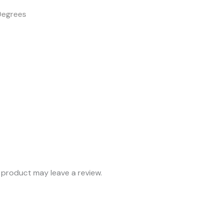
Degrees
product may leave a review.