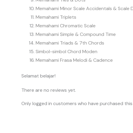
Memahami Minor Scale Accidentals & Scale 
Memahami Triplets
Memahami Chromatic Scale
Memahami Simple & Compound Time
Memahami Triads & 7th Chords
Simbol-simbol Chord Moden
Memahami Frasa Melodi & Cadence
Selamat belajar!
There are no reviews yet.
Only logged in customers who have purchased this 