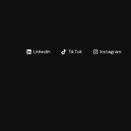
Linkedin
TikTok
Instagram