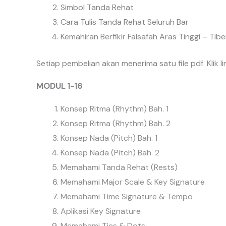
Simbol Tanda Rehat
Cara Tulis Tanda Rehat Seluruh Bar
Kemahiran Berfikir Falsafah Aras Tinggi – Tibe
Setiap pembelian akan menerima satu file pdf. Klik 
MODUL 1-16
Konsep Ritma (Rhythm) Bah. 1
Konsep Ritma (Rhythm) Bah. 2
Konsep Nada (Pitch) Bah. 1
Konsep Nada (Pitch) Bah. 2
Memahami Tanda Rehat (Rests)
Memahami Major Scale & Key Signature
Memahami Time Signature & Tempo
Aplikasi Key Signature
Memahami Ties & Dots