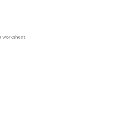
ta worksheet.